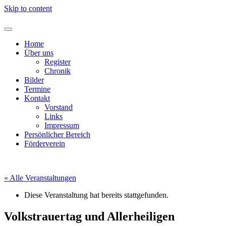
Skip to content
Home
Über uns
Register
Chronik
Bilder
Termine
Kontakt
Vorstand
Links
Impressum
Persönlicher Bereich
Förderverein
« Alle Veranstaltungen
Diese Veranstaltung hat bereits stattgefunden.
Volkstrauertag und Allerheiligen